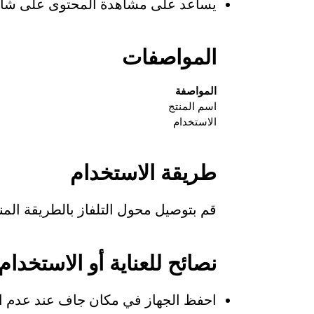
يساعد على مشاهدة المحتوى على شاش
المواصفات
المواصفة
اسم المنتج
الاستخدام
طريقة الاستخدام
قم بتوصيل محول التلفاز بالطريقة الم
نصائح للعناية أو الاستخدام
احفظ الجهاز في مكان جاف عند عدم ال