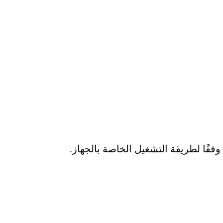
قًا لطريقة التشغيل الخاصة بالجهاز.