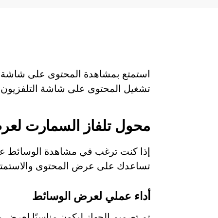
استمتع بمشاهدة المحتوى على شاشة 
تشغيل المحتوى على شاشة التلفزيون، لي
محول تلفاز السمارت لعر
إذا كنت ترغب في مشاهدة الوسائط عل
تساعدك على عرض المحتوى والاستمتا
أداء عملي لعرض الوسائط
تم تصميم الجهاز ليكون مناسبًا لعرض