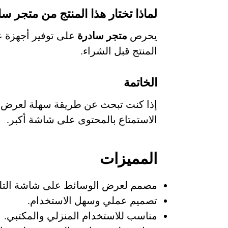
لماذا تختار هذا المنتج من متجر س
يحرص
متجر سادرة
على توفير أجهزة ع
المنتج قبل الشراء.
الخاتمة
إذا كنت تبحث عن طريقة سهلة لعرض 
الاستمتاع بالمحتوى على شاشة أكبر.
المميزات
مصمم لعرض الوسائط على شاشة التلف
تصميم عملي وسهل الاستخدام.
مناسب للاستخدام المنزلي والمكتبي.