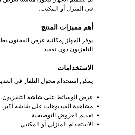
في المنزل أو المكتب.
أهم مميزات المنتج
يوفر الجهاز إمكانية عرض المحتوى بطر
التلفزيون دون تعقيد.
الاستخدامات
يمكن استخدام محول التلفاز في العديد
عرض الوسائط على شاشة التلفزيون.
مشاهدة الفيديوهات على شاشة أكبر.
تقديم العروض التوضيحية.
الاستخدام المنزلي أو المكتبي.