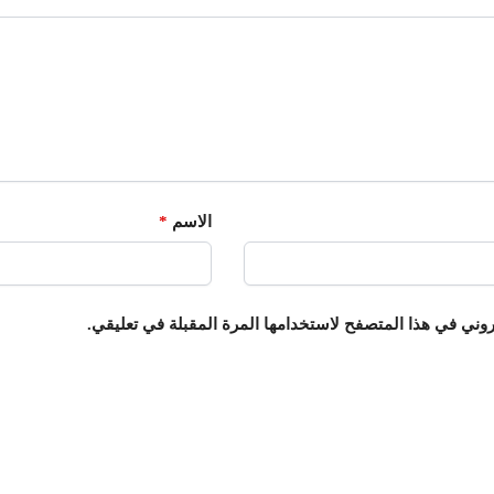
الاسم
*
روني في هذا المتصفح لاستخدامها المرة المقبلة في تعليقي.