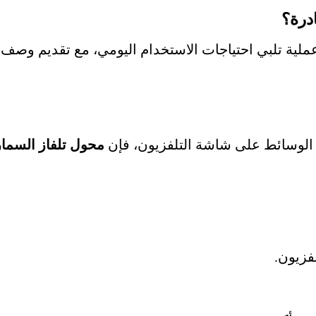
ادرة؟
ملية تلبي احتياجات الاستخدام اليومي، مع تقديم وص
الوسائط على شاشة التلفزيون، فإن
محول تلفاز السما
زيون.