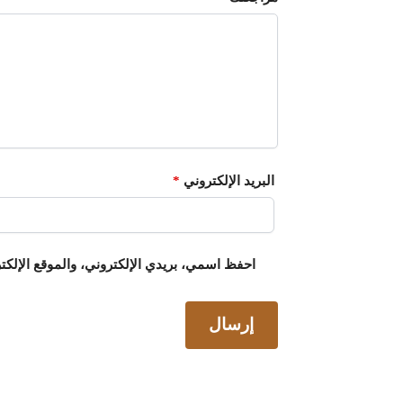
البريد الإلكتروني
*
احفظ اسمي، بريدي الإلكتروني، والموقع الإلكت