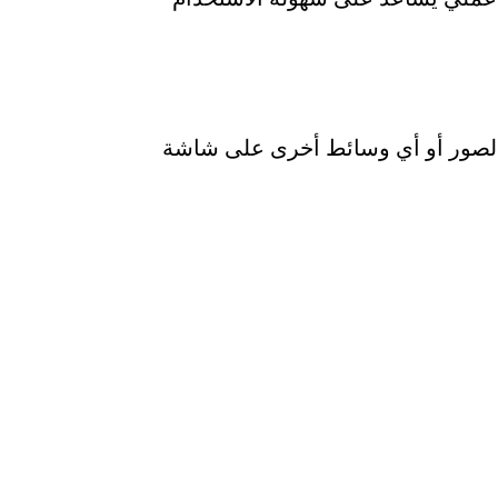
و الصور أو أي وسائط أخرى على شاشة