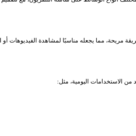
يقة مريحة، مما يجعله مناسبًا لمشاهدة الفيديوهات أ
 من الاستخدامات اليومية، مثل: