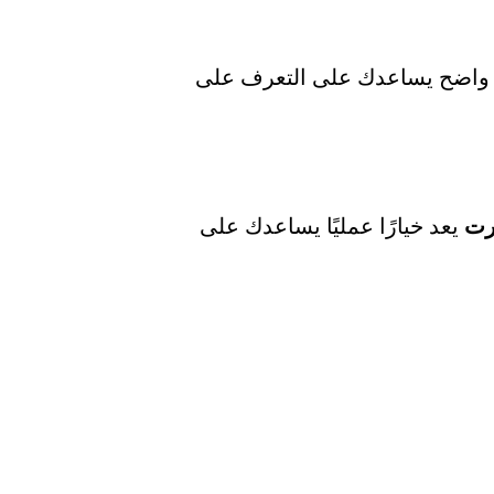
ف واضح يساعدك على التعرف على
رت
يعد خيارًا عمليًا يساعدك على