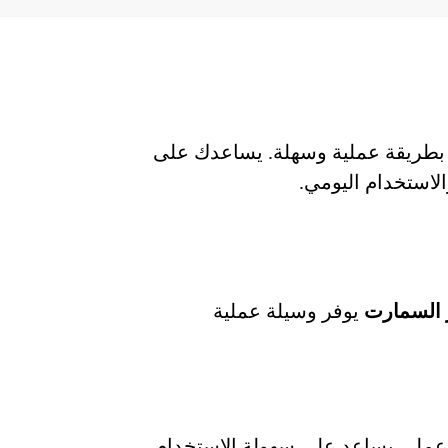
طريقة عملية وسهلة. يساعدك على
لاستخدام اليومي.
 السمارت
يوفر وسيلة عملية
 عملي يساعد على سهولة الاستخدام