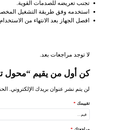
تجنب تعريضه للصدمات القوية.
استخدمه وفق طريقة التشغيل المخصص
افصل الجهاز بعد الانتهاء من الاستخدام
لا توجد مراجعات بعد.
كن أول من يقيم “محول تل
لن يتم نشر عنوان بريدك الإلكتروني.
الحق
تقييمك
*
مراجعتك
*