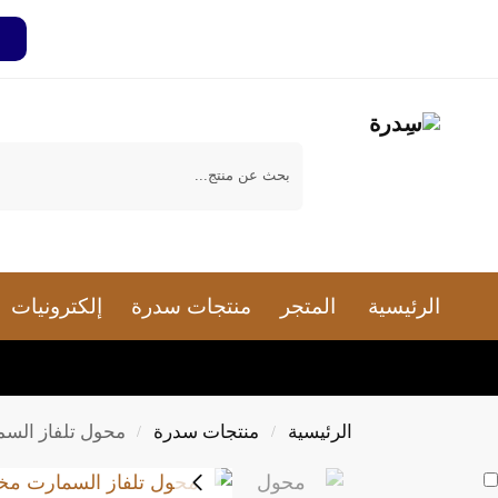
بحث
الرئيسية
المتجر
منتجات سدرة
إلكترونيات
الرئيسية
منتجات سدرة
محول تلفاز الس
/
/