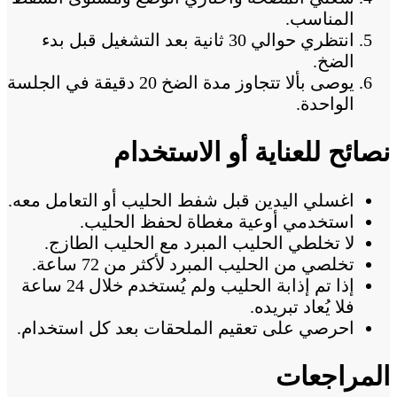
المناسب.
انتظري حوالي 30 ثانية بعد التشغيل قبل بدء
الضخ.
يوصى بألا تتجاوز مدة الضخ 20 دقيقة في الجلسة
الواحدة.
نصائح للعناية أو الاستخدام
اغسلي اليدين قبل شفط الحليب أو التعامل معه.
استخدمي أوعية مغطاة لحفظ الحليب.
لا تخلطي الحليب المبرد مع الحليب الطازج.
تخلصي من الحليب المبرد لأكثر من 72 ساعة.
إذا تم إذابة الحليب ولم يُستخدم خلال 24 ساعة
فلا يُعاد تبريده.
احرصي على تعقيم الملحقات بعد كل استخدام.
المراجعات