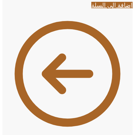
إضافة إلى السلة