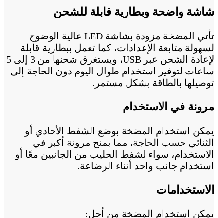
شاشة واضحة وبطارية قابلة للشحن
تأتي المضخة مزودة بشاشة LED عالية الوضوح
لسهولة متابعة الإعدادات، كما تعمل ببطارية قابلة
لإعادة الشحن عبر USB، ويستغرق شحنها من 3 إلى 5
ساعات لتوفير استخدام طوال اليوم دون الحاجة إلى
توصيلها بالطاقة بشكل مستمر.
مرونة في الاستخدام
يمكن استخدام المضخة بوضع الشفط الأحادي أو
الثنائي حسب الحاجة، مما يمنح مرونة أكبر في
الاستخدام، سواء لشفط الحليب من الجانبين معًا أو
استخدام جانب واحد أثناء الرضاعة.
الاستخدامات
يمكن استخدام المضخة من أجل: