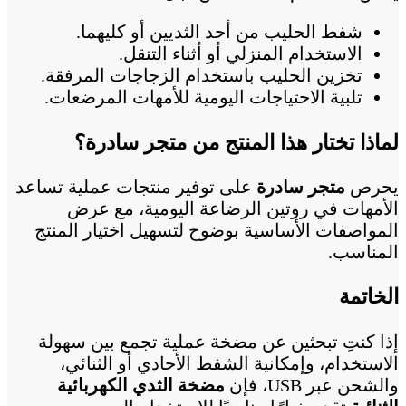
شفط الحليب من أحد الثديين أو كليهما.
الاستخدام المنزلي أو أثناء التنقل.
تخزين الحليب باستخدام الزجاجات المرفقة.
تلبية الاحتياجات اليومية للأمهات المرضعات.
لماذا تختار هذا المنتج من متجر سادرة؟
يحرص
متجر سادرة
على توفير منتجات عملية تساعد
الأمهات في روتين الرضاعة اليومية، مع عرض
المواصفات الأساسية بوضوح لتسهيل اختيار المنتج
المناسب.
الخاتمة
إذا كنتِ تبحثين عن مضخة عملية تجمع بين سهولة
الاستخدام، وإمكانية الشفط الأحادي أو الثنائي،
والشحن عبر USB، فإن
مضخة الثدي الكهربائية