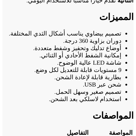
الثنائية
تقدم خيارًا مناسبًا للاستخدام اليومي.
المميزات
تصميم بيضاوي يناسب أشكال الثدي المختلفة.
دوران بزاوية 360 درجة.
أوضاع تدليك وتحفيز وشفط متعددة.
إمكانية الشفط الأحادي أو الثنائي.
شاشة LED عالية الوضوح.
9 مستويات قابلة للتعديل لكل وضع.
بطارية قابلة لإعادة الشحن.
شحن عبر USB.
تصميم صغير وسهل الحمل.
استخدام لاسلكي بعد الشحن.
المواصفات
المواصفة
التفاصيل