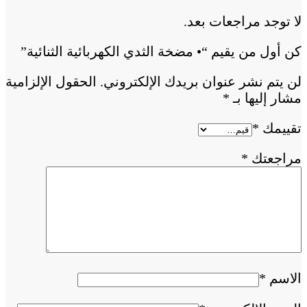
لا توجد مراجعات بعد.
كن أول من يقيم “• مضخة الثدي الكهربائية الثنائية”
لن يتم نشر عنوان بريدك الإلكتروني.
الحقول الإلزامية
مشار إليها بـ
*
تقييمك
*
مراجعتك
*
الاسم
*