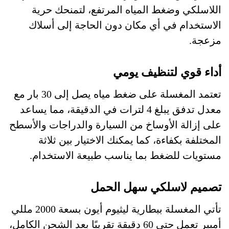
اللاسلكي وضغط المياه المرتفع، لتمنحك حرية
الاستخدام في أي مكان دون الحاجة إلى أسلاك
مزعجة.
أداء قوي لتنظيف يومي
تعتمد المغسلة على ضغط مياه يصل إلى 30 بار مع
معدل تدفق يبلغ 4 لترات في الدقيقة، مما يساعد
على إزالة الأوساخ من السيارة والدراجات والأسطح
المختلفة بكفاءة، كما يمكنك الاختيار بين ثلاثة
مستويات للضغط بما يناسب طبيعة الاستخدام.
تصميم لاسلكي سهل الحمل
تأتي المغسلة ببطارية ليثيوم أيون بسعة 2000 مللي
أمبير تعمل حتى 60 دقيقة تقريبًا بعد الشحن الكامل،