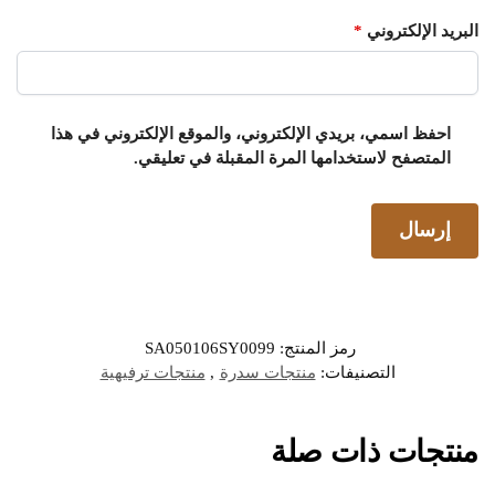
البريد الإلكتروني
*
احفظ اسمي، بريدي الإلكتروني، والموقع الإلكتروني في هذا
المتصفح لاستخدامها المرة المقبلة في تعليقي.
رمز المنتج:
SA050106SY0099
التصنيفات:
منتجات سدرة
,
منتجات ترفيهية
منتجات ذات صلة