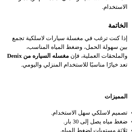
الاستخدام.
الخاتمة
إذا كنت ترغب في مغسلة سيارات لاسلكية تجمع
بين سهولة الحمل، وضغط المياه المناسب،
والملحقات العملية، فإن
مغسله السياره من Denix
تعد خيارًا مناسبًا للاستخدام المنزلي واليومي.
المميزات
تصميم لاسلكي سهل الاستخدام.
ضغط مياه يصل إلى 30 بار.
ثلاثة مستويات لضغط المياه.