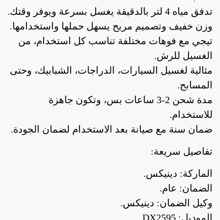
تدفق مياه 4 لتر بالدقيقة يغسل بسرعة ويوفر وقتك.
وزن خفيف وتصميم مريح يسهل حملها واستخدامها.
تيجي مع فوهات مختلفة تناسب كل استخدام، من
الغسيل للرش.
مثالية لغسيل السيارات، الدراجات، الشبابيك، وحتى
المسابح.
مدة شحن 2-3 ساعات بس، وتكون جاهزة
للاستخدام.
ضمان سنة مع صيانة بعد الاستخدام لضمان الجودة.
تفاصيل سريعة:
الماركة: دينيكس.
الضمان: عام.
وكيل الضمان: دينيكس.
الموديل: DX2595.