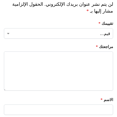
لن يتم نشر عنوان بريدك الإلكتروني.
الحقول الإلزامية
مشار إليها بـ
*
تقييمك
*
مراجعتك
*
الاسم
*