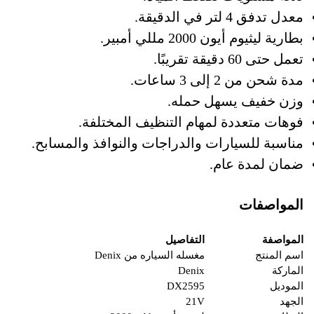
معدل تدفق 4 لتر في الدقيقة.
بطارية ليثيوم أيون 2000 مللي أمبير.
تعمل حتى 60 دقيقة تقريبًا.
مدة شحن من 2 إلى 3 ساعات.
وزن خفيف يسهل حمله.
فوهات متعددة لمهام التنظيف المختلفة.
مناسبة للسيارات والدراجات والنوافذ والمسابح.
ضمان لمدة عام.
المواصفات
المواصفة
التفاصيل
اسم المنتج
مغسله السياره من Denix
الماركة
Denix
الموديل
DX2595
الجهد
21V