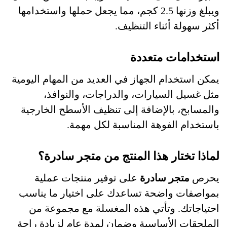
ويبلغ وزنها 2.5 كجم، مما يجعل حملها واستخدامها
أكثر سهولة أثناء التنظيف.
استخدامات متعددة
يمكن استخدام الجهاز في العديد من المهام اليومية
مثل غسيل السيارات، والدراجات، والنوافذ،
والمسابح، بالإضافة إلى تنظيف الأسطح الخارجية
باستخدام الفوهة المناسبة لكل مهمة.
لماذا تختار هذا المنتج من متجر سادرة؟
يحرص
متجر سادرة
على توفير منتجات عملية
بمواصفات واضحة تساعدك على اختيار ما يناسب
احتياجاتك. وتأتي هذه المغسلة مع مجموعة من
الملحقات الأساسية وضمان لمدة عام لزيادة راحة