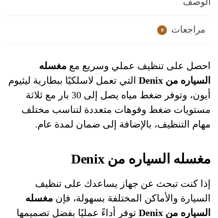
الوصف
مراجعات
0
احصل على تنظيف عملي وسريع مع
مغسله
السياره من Denix
التي تعمل لاسلكيًا ببطارية ليثيوم
أيون، وتوفر ضغط مياه يصل إلى 30 بار مع ثلاثة
مستويات ضغط وفوهات متعددة لتناسب مختلف
مهام التنظيف، بالإضافة إلى ضمان لمدة عام.
مغسله السياره من Denix
إذا كنت تبحث عن جهاز يساعدك على تنظيف
السيارة والأماكن المختلفة بسهولة، فإن
مغسله
السياره من Denix
توفر أداءً عمليًا بفضل تصميمها