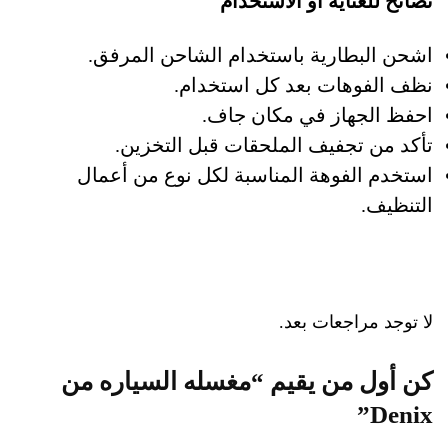
نصائح للعناية أو الاستخدام
اشحن البطارية باستخدام الشاحن المرفق.
نظف الفوهات بعد كل استخدام.
احفظ الجهاز في مكان جاف.
تأكد من تجفيف الملحقات قبل التخزين.
استخدم الفوهة المناسبة لكل نوع من أعمال
التنظيف.
لا توجد مراجعات بعد.
كن أول من يقيم “مغسله السياره من
Denix”