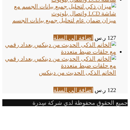
ميزان ضمان عام لتحليل جميع بيانات الجسم
127
ر.س
إضافة إلى السلة
الخاتم الذكى الحديث من دينكس
122
ر.س
إضافة إلى السلة
جميع الحقوق محفوظة لدي شركة سِدرة