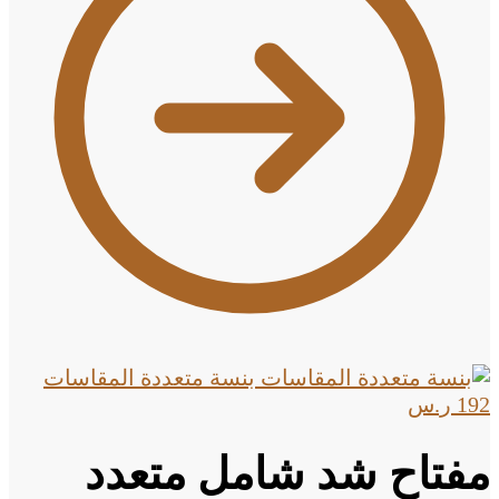
بنسة متعددة المقاسات
192
ر.س
مفتاح شد شامل متعدد