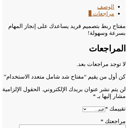
الوصف
مراجعات
0
مفتاح ربط بتصميم فريد يساعدك على إنجاز المهام
بسرعة وسهولة!
المراجعات
لا توجد مراجعات بعد.
كن أول من يقيم “مفتاح شد شامل متعدد الاستخدام”
لن يتم نشر عنوان بريدك الإلكتروني.
الحقول الإلزامية
مشار إليها بـ
*
تقييمك
*
مراجعتك
*