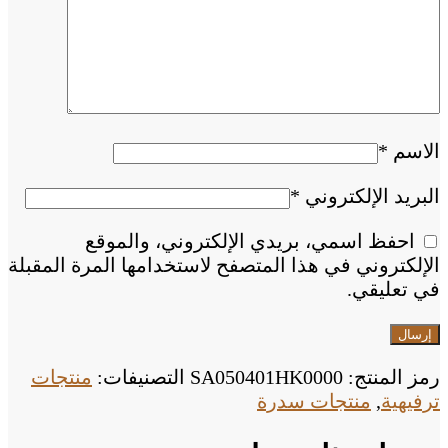
الاسم
*
البريد الإلكتروني
*
احفظ اسمي، بريدي الإلكتروني، والموقع
الإلكتروني في هذا المتصفح لاستخدامها المرة المقبلة
في تعليقي.
رمز المنتج:
SA050401HK0000
التصنيفات:
منتجات
ترفيهية
,
منتجات سدرة