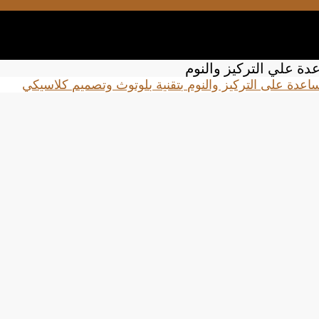
ة علي التركيز والنوم