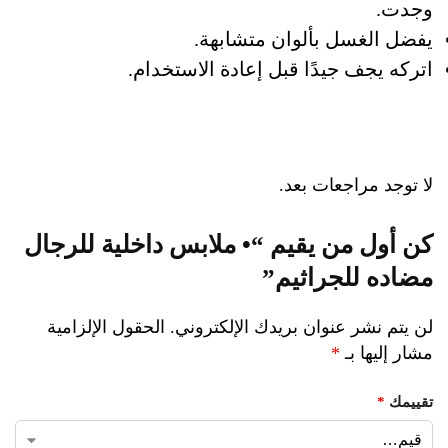
وجدت.
يفضل الغسل بألوان متشابهة.
اتركه يجف جيدًا قبل إعادة الاستخدام.
لا توجد مراجعات بعد.
كن أول من يقيم “• ملابس داخلية للرجال
مضاده للجراثيم”
لن يتم نشر عنوان بريدك الإلكتروني.
الحقول الإلزامية
مشار إليها بـ
*
تقييمك
*