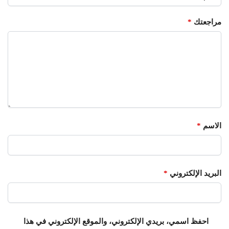
مراجعتك
*
الاسم
*
البريد الإلكتروني
*
احفظ اسمي، بريدي الإلكتروني، والموقع الإلكتروني في هذا