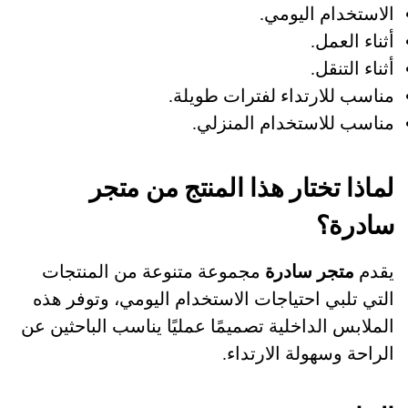
الاستخدام اليومي.
أثناء العمل.
أثناء التنقل.
مناسب للارتداء لفترات طويلة.
مناسب للاستخدام المنزلي.
لماذا تختار هذا المنتج من متجر
سادرة؟
يقدم
متجر سادرة
مجموعة متنوعة من المنتجات
التي تلبي احتياجات الاستخدام اليومي، وتوفر هذه
الملابس الداخلية تصميمًا عمليًا يناسب الباحثين عن
الراحة وسهولة الارتداء.