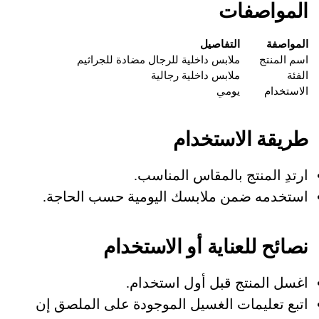
المواصفات
المواصفة
التفاصيل
اسم المنتج
ملابس داخلية للرجال مضادة للجراثيم
الفئة
ملابس داخلية رجالية
الاستخدام
يومي
طريقة الاستخدام
ارتدِ المنتج بالمقاس المناسب.
استخدمه ضمن ملابسك اليومية حسب الحاجة.
نصائح للعناية أو الاستخدام
اغسل المنتج قبل أول استخدام.
اتبع تعليمات الغسيل الموجودة على الملصق إن