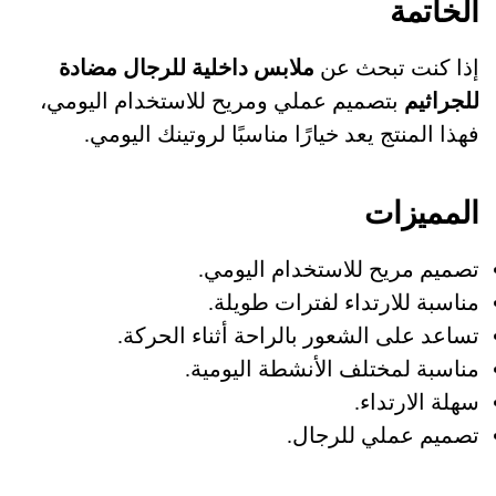
الخاتمة
إذا كنت تبحث عن
ملابس داخلية للرجال مضادة
للجراثيم
بتصميم عملي ومريح للاستخدام اليومي،
فهذا المنتج يعد خيارًا مناسبًا لروتينك اليومي.
المميزات
تصميم مريح للاستخدام اليومي.
مناسبة للارتداء لفترات طويلة.
تساعد على الشعور بالراحة أثناء الحركة.
مناسبة لمختلف الأنشطة اليومية.
سهلة الارتداء.
تصميم عملي للرجال.