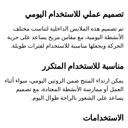
تصميم عملي للاستخدام اليومي
تم تصميم هذه الملابس الداخلية لتناسب مختلف
الأنشطة اليومية، مع مقاس مريح يساعد على حرية
الحركة ويجعلها مناسبة للاستخدام لفترات طويلة.
مناسبة للاستخدام المتكرر
يمكن ارتداء المنتج ضمن الروتين اليومي، سواء أثناء
العمل أو ممارسة الأنشطة المعتادة، مع تصميم
يساعد على الشعور بالراحة طوال اليوم.
الاستخدامات