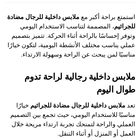
استمتع براحة أكبر مع
ملابس داخلية للرجال مضادة
للجراثيم
، المصممة لتناسب الاستخدام اليومي
وتوفر إحساسًا بالراحة أثناء الحركة. تتميز بتصميم
عملي يناسب مختلف الأنشطة اليومية، لتكون خيارًا
مناسبًا لمن يبحث عن الراحة وسهولة الارتداء.
ملابس داخلية رجالية لراحة تدوم
طوال اليوم
تعد
ملابس داخلية للرجال مضادة للجراثيم
خيارًا
مناسبًا للاستخدام اليومي، حيث تجمع بين التصميم
العملي والراحة لتمنحك تجربة ارتداء مريحة خلال
العمل أو المنزل أو أثناء التنقل.