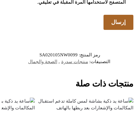
المتصفح لاستخدامها المرة المقبلة في تعليقي.
رمز المنتج:
SA020105NW0099
التصنيفات:
منتجات سدرة
,
الصحة والجمال
منتجات ذات صلة