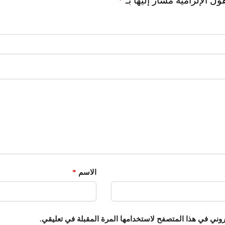
ول الإلزامية مشار إليها بـ
*
الاسم
*
روني في هذا المتصفح لاستخدامها المرة المقبلة في تعليقي.