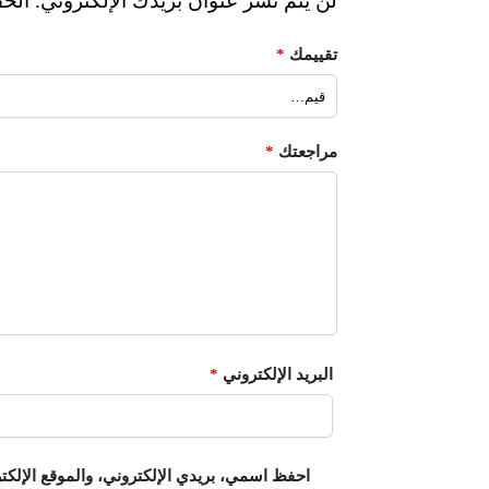
لن يتم نشر عنوان بريدك الإلكتروني.
الحق
تقييمك
*
مراجعتك
*
البريد الإلكتروني
*
احفظ اسمي، بريدي الإلكتروني، والموقع الإلكت