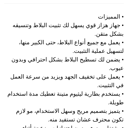
• المميزات
• جهاز هزاز قوي يسهل لك تثبيت البلاط وتنسيقه
بشكل متقن.
• يعمل مع جميع أنواع البلاط، حتى الكبير منها،
لتسهيل عملية التثبيت.
• يضمن لك تسطيح البلاط بشكل احترافي وبدون
عيوب.
• يعمل على تخفيف الجهد ويزيد من سرعة العمل
في التثبيت.
• يستخدم بطارية ليثيوم متينة تعطيك مدة استخدام
طويلة.
• يتميز بتصميم مريح وسهل الاستخدام، مو لازم
تكون محترف عشان تستفيد منه.