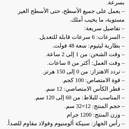
بسرعة.
– يعمل على جميع الأسطح، حتى الأسطح الغير
مستوية، ما يخيب أملك.
– تفاصيل سريعة:
– السرعات: 6 سرعات قابلة للتعديل.
– بطارية ليثيوم: سعة 48 فولت.
– وقت الشحن: من 1 إلى 2 ساعة.
– وقت العمل: أكثر من 8 ساعات.
– تردد الاهتزاز: من 0 إلى 150 هرتز.
– قوة الامتصاص: 100 كجم.
– قطر الكأس الامتصاصي: 12 سم.
– المناسب للبلاط: من 60 إلى 120 سم.
– حجم المنتج: 12×32 سم.
– وزن المنتج: 1200 جرام
– رأس الجهاز: سبيكة ألومنيوم وفولاذ مقاوم للصدأ.