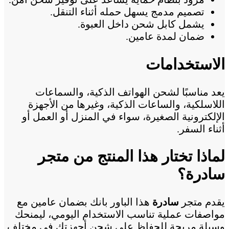
تصميم مدمج يسهل حمله أثناء التنقل.
يشمل كابل شحن داخل العبوة.
ضمان لمدة عامين.
الاستخدامات
يعد مناسبًا لشحن الهواتف الذكية، والسماعات
اللاسلكية، والساعات الذكية، وغيرها من الأجهزة
الإلكترونية الصغيرة، سواء في المنزل أو العمل أو
أثناء السفر.
لماذا تختار هذا المنتج من متجر
سادرة؟
يقدم متجر
سادرة
هذا الباور بانك بضمان عامين مع
مواصفات عملية تناسب الاستخدام اليومي، ليمنحك
وسيلة مريحة للحفاظ على شحن أجهزتك في مختلف