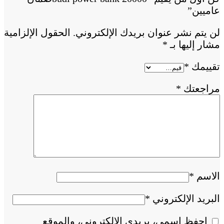
عاميين”
لن يتم نشر عنوان بريدك الإلكتروني.
الحقول الإلزامية
مشار إليها بـ
*
تقييمك
*
مراجعتك
*
الاسم
*
البريد الإلكتروني
*
احفظ اسمي، بريدي الإلكتروني، والموقع