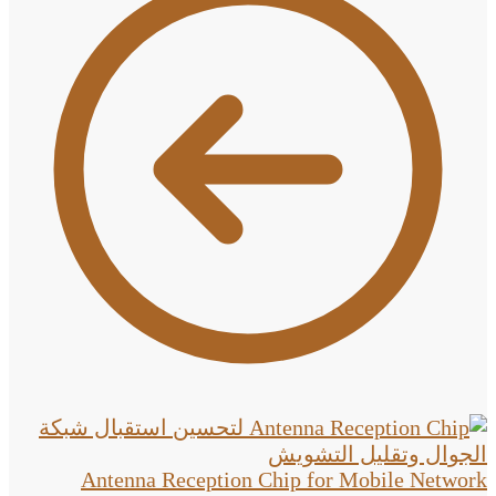
Antenna Reception Chip for Mobile Network