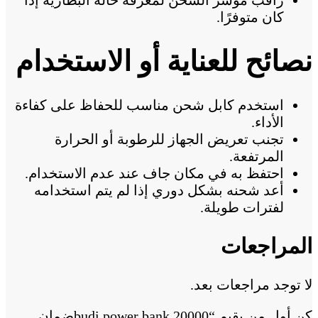
كان متوفرًا.
نصائح للعناية أو الاستخدام
استخدم كابل شحن مناسب للحفاظ على كفاءة
الأداء.
تجنب تعريض الجهاز للرطوبة أو الحرارة
المرتفعة.
احتفظ به في مكان جاف عند عدم الاستخدام.
أعد شحنه بشكل دوري إذا لم يتم استخدامه
لفترات طويلة.
المراجعات
لا توجد مراجعات بعد.
كن أول من يقيم “budi power bank 20000ضمان