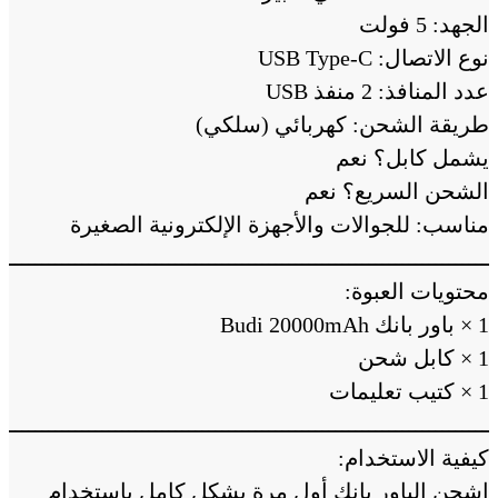
الجهد: 5 فولت
نوع الاتصال: USB Type-C
عدد المنافذ: 2 منفذ USB
طريقة الشحن: كهربائي (سلكي)
يشمل كابل؟ نعم
الشحن السريع؟ نعم
مناسب: للجوالات والأجهزة الإلكترونية الصغيرة
ــــــــــــــــــــــــــــــــــــــــــــــــــــــــــــــــــــــــــ
محتويات العبوة:
1 × باور بانك Budi 20000mAh
1 × كابل شحن
1 × كتيب تعليمات
ــــــــــــــــــــــــــــــــــــــــــــــــــــــــــــــــــــــــــ
كيفية الاستخدام:
اشحن الباور بانك أول مرة بشكل كامل باستخدام