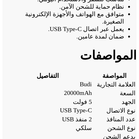
نظام حماية للشحن الآمن.
متوافق مع الهواتف والأجهزة الإلكترونية
الصغيرة.
يعمل عبر اتصال USB Type-C.
ضمان لمدة عامين.
المواصفات
المواصفة
التفاصيل
Budi
العلامة التجارية
20000mAh
السعة
الجهد
5 فولت
USB Type-C
نوع الاتصال
عدد المنافذ
2 منفذ USB
نوع الشحن
سلكي
يدعم الشحن