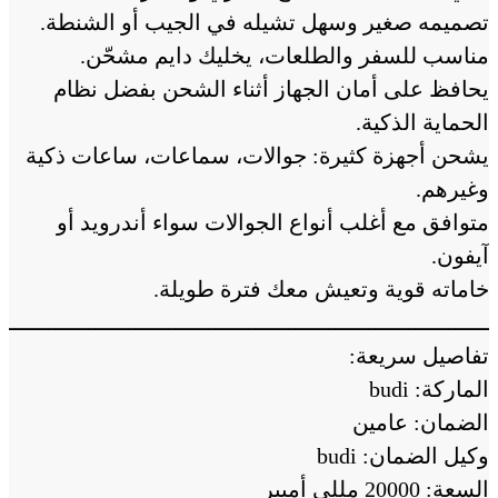
تصميمه صغير وسهل تشيله في الجيب أو الشنطة.
مناسب للسفر والطلعات، يخليك دايم مشحّن.
يحافظ على أمان الجهاز أثناء الشحن بفضل نظام
الحماية الذكية.
يشحن أجهزة كثيرة: جوالات، سماعات، ساعات ذكية
وغيرهم.
متوافق مع أغلب أنواع الجوالات سواء أندرويد أو
آيفون.
خاماته قوية وتعيش معك فترة طويلة.
ــــــــــــــــــــــــــــــــــــــــــــــــــــــــــــــــــــــــــ
تفاصيل سريعة:
الماركة: budi
الضمان: عامين
وكيل الضمان: budi
السعة: 20000 مللي أمبير